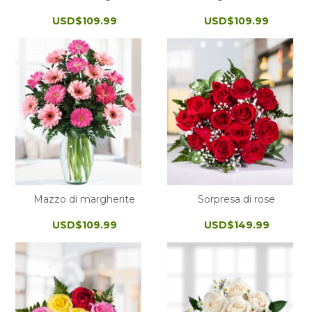
USD$109.99
USD$109.99
Mazzo di margherite
Sorpresa di rose
USD$109.99
USD$149.99