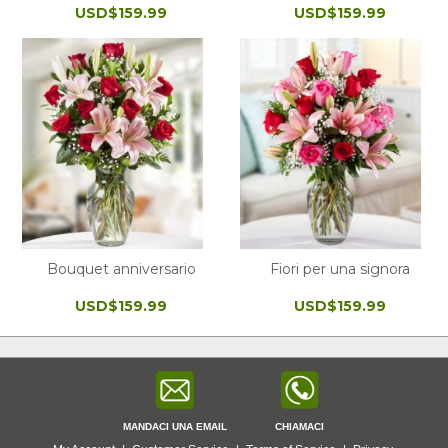
USD$159.99
USD$159.99
Bouquet anniversario
Fiori per una signora
USD$159.99
USD$159.99
MANDACI UNA EMAIL
CHIAMACI