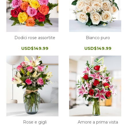
Dodici rose assortite
Bianco puro
USD$149.99
USD$149.99
Rose e gigli
Amore a prima vista