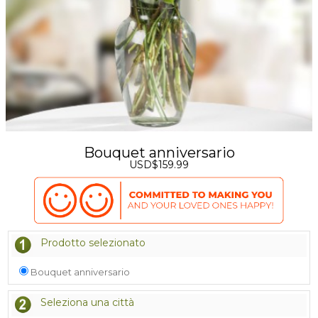
Bouquet anniversario
USD$159.99
Prodotto selezionato
Bouquet anniversario
Seleziona una città