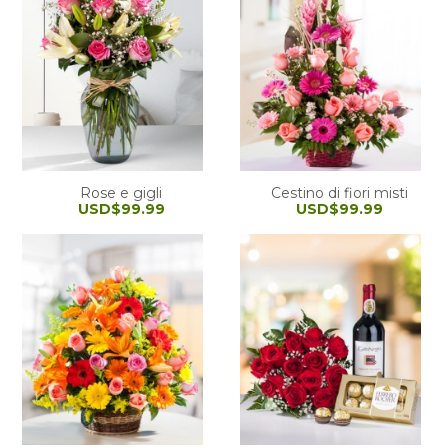
Rose e gigli
Cestino di fiori misti
USD$99.99
USD$99.99