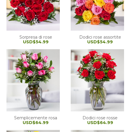
Sorpresa di rose
Dodici rose assortite
USD$54.99
USD$54.99
Semplicemente rosa
Dodici rose rosse
USD$64.99
USD$64.99