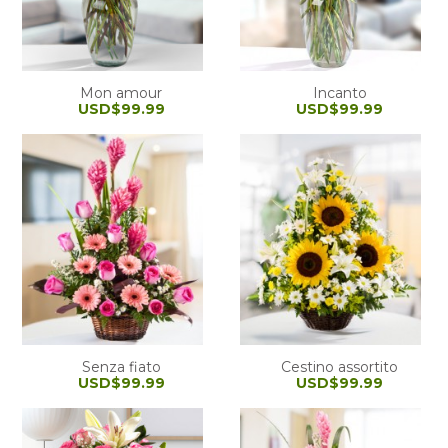
Mon amour
Incanto
USD$99.99
USD$99.99
Senza fiato
Cestino assortito
USD$99.99
USD$99.99