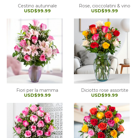
Cestino autunnale
Rose, cioccolatini & vino
USD$99.99
USD$99.99
Fiori per la mamma
Diciotto rose assortite
USD$99.99
USD$99.99