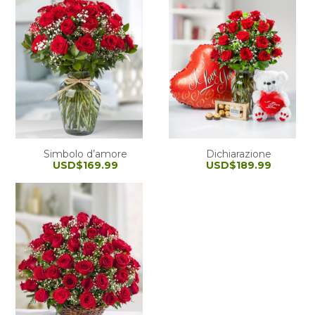
Simbolo d’amore
Dichiarazione
USD$169.99
USD$189.99