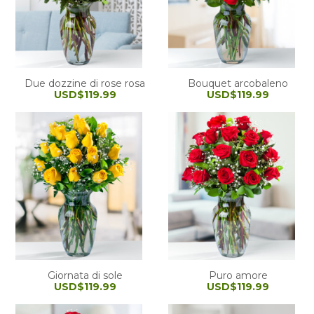
Due dozzine di rose rosa
Bouquet arcobaleno
USD$119.99
USD$119.99
Giornata di sole
Puro amore
USD$119.99
USD$119.99