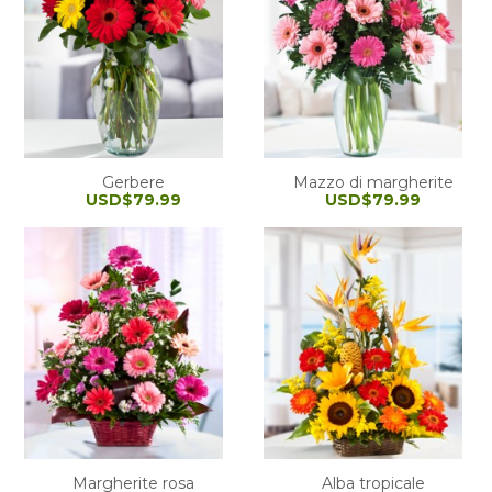
Gerbere
Mazzo di margherite
USD$79.99
USD$79.99
Margherite rosa
Alba tropicale