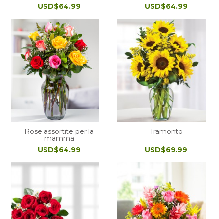
USD$64.99
USD$64.99
Rose assortite per la
Tramonto
mamma
USD$64.99
USD$69.99