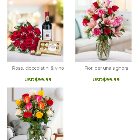
Rose, cioccolatini & vino
Fiori per una signora
USD$99.99
USD$99.99