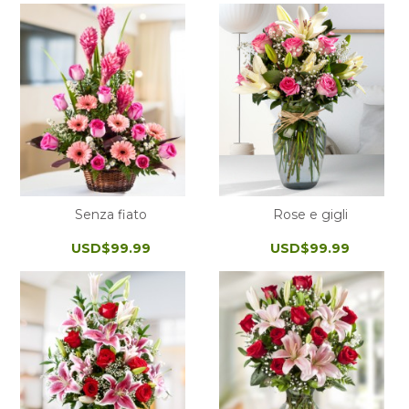
Senza fiato
Rose e gigli
USD$99.99
USD$99.99