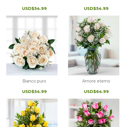
USD$54.99
USD$54.99
Bianco puro
Amore eterno
USD$54.99
USD$64.99