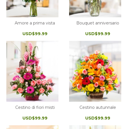
Amore a prima vista
Bouquet anniversario
USD$99.99
USD$99.99
Cestino di fiori misti
Cestino autunnale
USD$99.99
USD$99.99