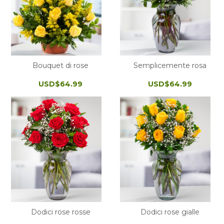
Bouquet di rose
Semplicemente rosa
USD$64.99
USD$64.99
Dodici rose rosse
Dodici rose gialle