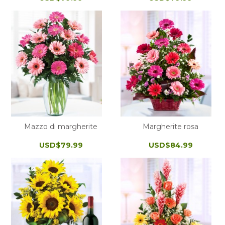
Mazzo di margherite
Margherite rosa
USD$79.99
USD$84.99