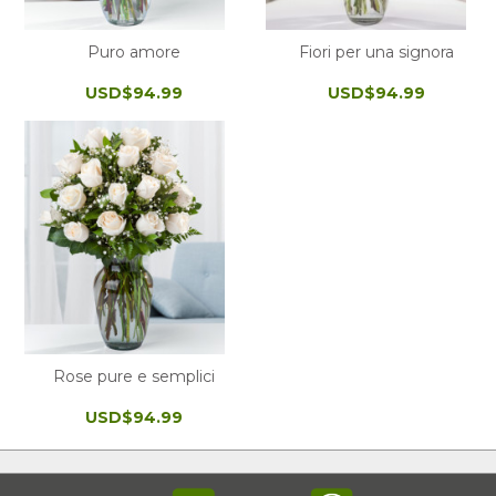
Puro amore
Fiori per una signora
USD$94.99
USD$94.99
Rose pure e semplici
USD$94.99