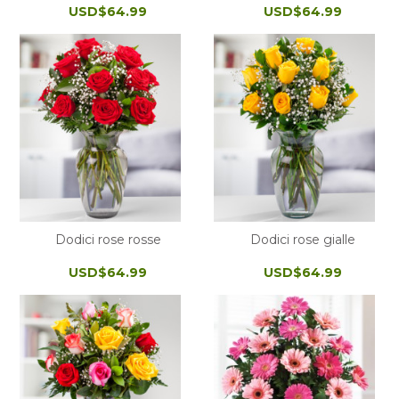
USD$64.99
USD$64.99
Dodici rose rosse
Dodici rose gialle
USD$64.99
USD$64.99