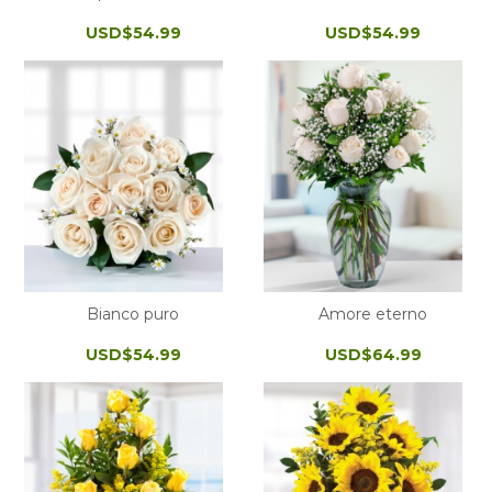
USD$54.99
USD$54.99
Bianco puro
Amore eterno
USD$54.99
USD$64.99