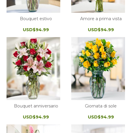
Bouquet estivo
Amore a prima vista
USD$94.99
USD$94.99
Bouquet anniversario
Giornata di sole
USD$94.99
USD$94.99