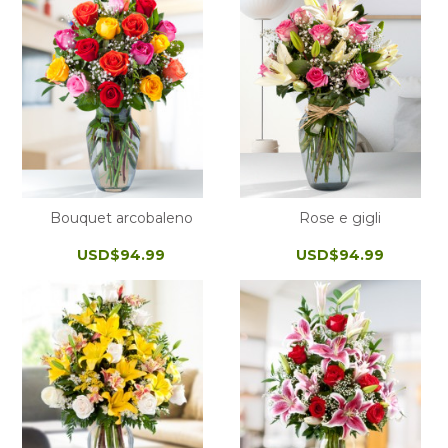
Bouquet arcobaleno
Rose e gigli
USD$94.99
USD$94.99