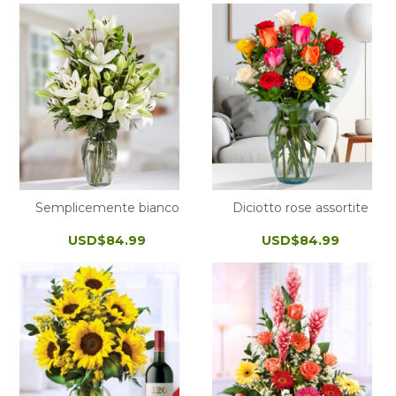
Semplicemente bianco
Diciotto rose assortite
USD$84.99
USD$84.99