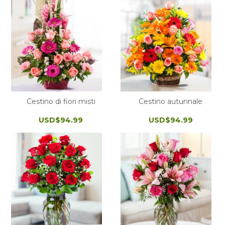
Cestino di fiori misti
Cestino autunnale
USD$94.99
USD$94.99