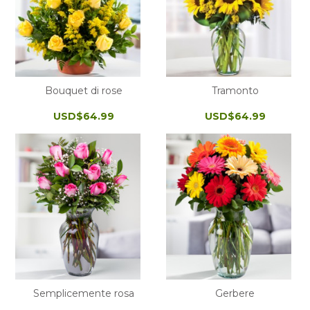
Bouquet di rose
Tramonto
USD$64.99
USD$64.99
Semplicemente rosa
Gerbere