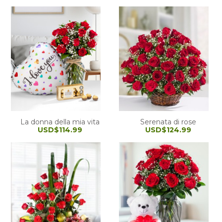
La donna della mia vita
Serenata di rose
USD$114.99
USD$124.99