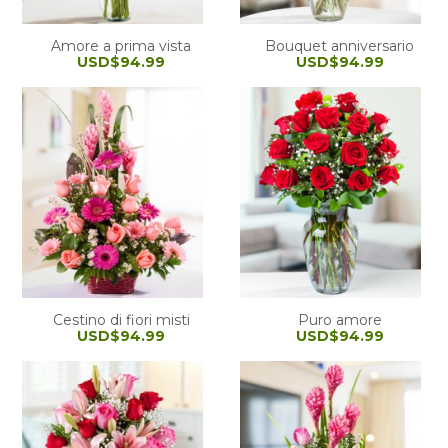
Amore a prima vista
Bouquet anniversario
USD$94.99
USD$94.99
Cestino di fiori misti
Puro amore
USD$94.99
USD$94.99