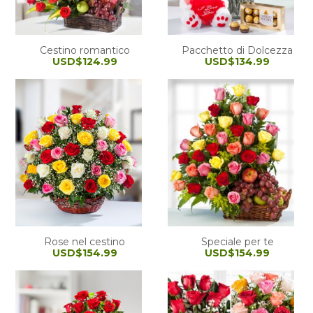
Cestino romantico
Pacchetto di Dolcezza
USD$124.99
USD$134.99
Rose nel cestino
Speciale per te
USD$154.99
USD$154.99