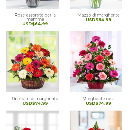
Rose assortite per la
Mazzo di margherite
mamma
USD$64.99
USD$64.99
Un mare di margherite
Margherite rosa
USD$74.99
USD$74.99