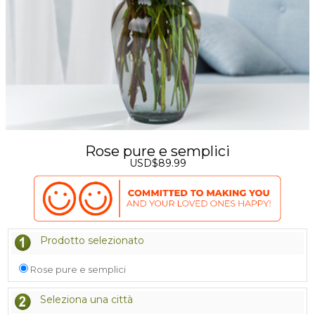
Rose pure e semplici
USD$89.99
Prodotto selezionato
Rose pure e semplici
Seleziona una città