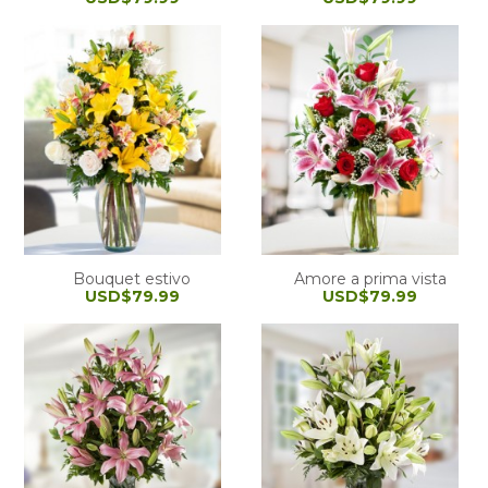
Bouquet estivo
Amore a prima vista
USD$79.99
USD$79.99