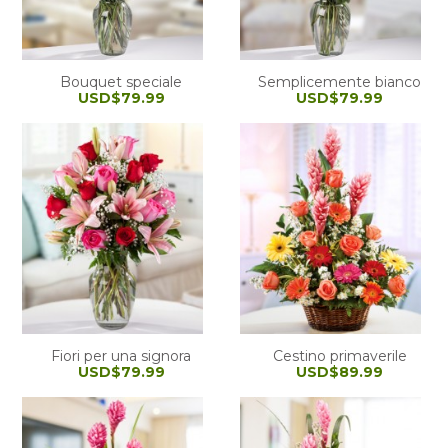
Bouquet speciale
Semplicemente bianco
USD$79.99
USD$79.99
Fiori per una signora
Cestino primaverile
USD$79.99
USD$89.99