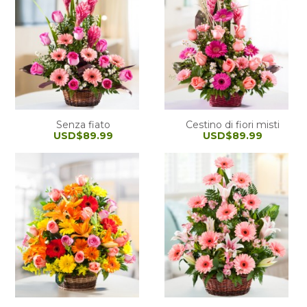
Senza fiato
Cestino di fiori misti
USD$89.99
USD$89.99