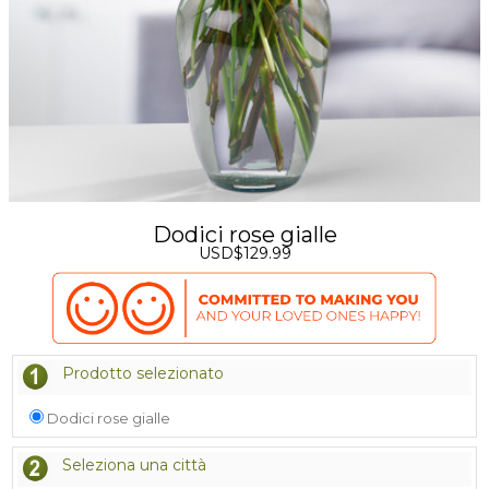
Dodici rose gialle
USD$129.99
Prodotto selezionato
Dodici rose gialle
Seleziona una città