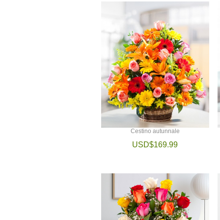
Cestino autunnale
USD$169.99