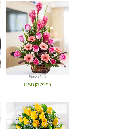
Senza fiato
USD$179.99