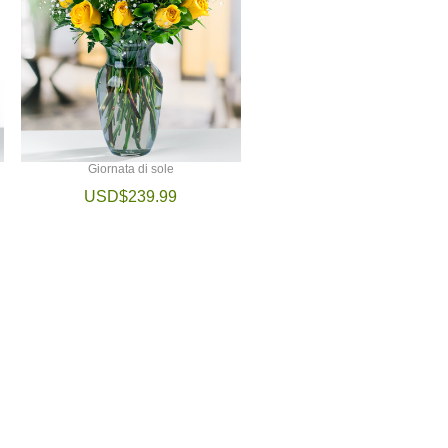
Giornata di sole
USD$239.99