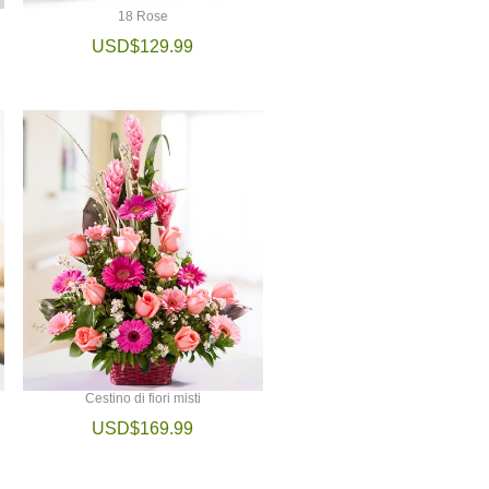
18 Rose
USD$129.99
Cestino di fiori misti
USD$169.99