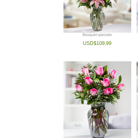
Bouquet speciale
USD$109.99