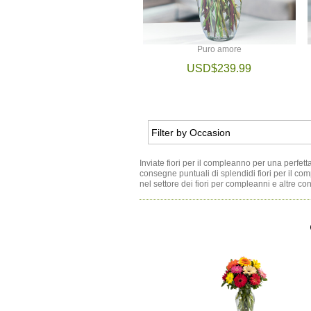
Puro amore
USD$239.99
Inviate fiori per il compleanno per una perfett
consegne puntuali di splendidi fiori per il co
nel settore dei fiori per compleanni e altre con