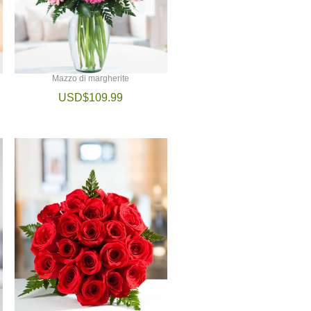
Mazzo di margherite
USD$109.99