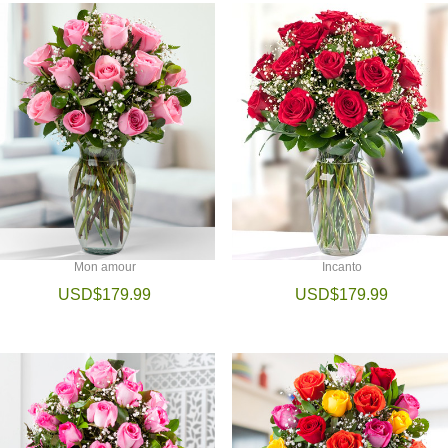
Mon amour
Incanto
USD$179.99
USD$179.99