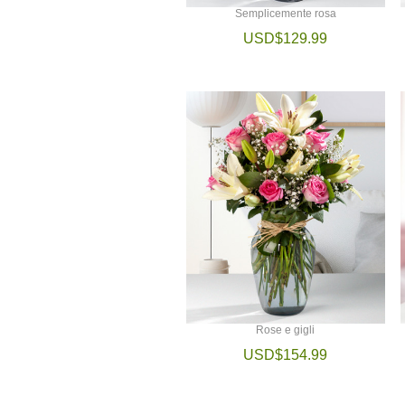
Semplicemente rosa
USD$129.99
Rose e gigli
USD$154.99