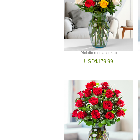
Diciotto rose assortite
USD$179.99