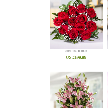
Sorpresa di rose
USD$99.99