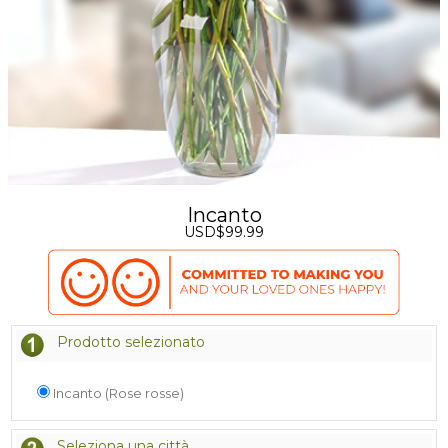
Incanto
USD$99.99
Prodotto selezionato
Incanto (Rose rosse)
Seleziona una città