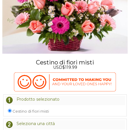
Cestino di fiori misti
USD$119.99
Prodotto selezionato
Cestino di fiori misti
Seleziona una città