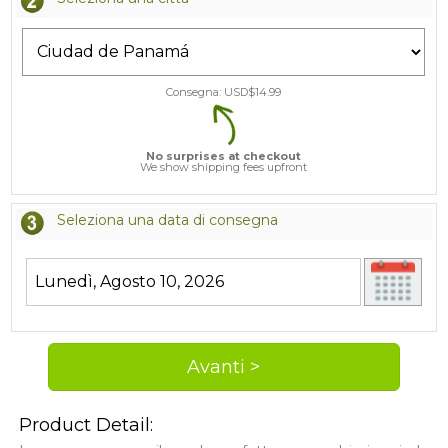
Consegna: USD$
14.99
No surprises at checkout
We show shipping fees upfront
Seleziona una data di consegna
Product Detail: