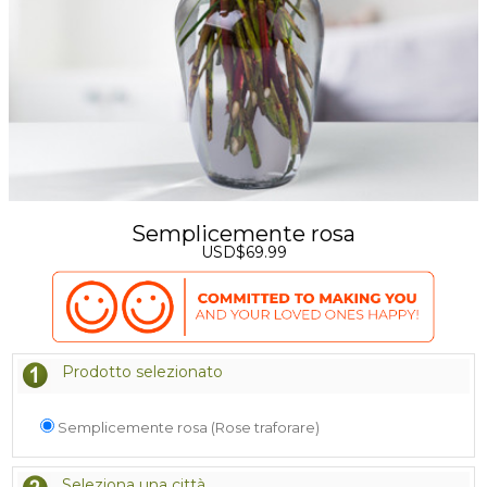
Semplicemente rosa
USD$69.99
Prodotto selezionato
Semplicemente rosa (Rose traforare)
Seleziona una città