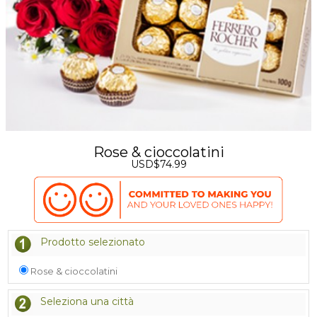
Rose & cioccolatini
USD$74.99
Prodotto selezionato
Rose & cioccolatini
Seleziona una città