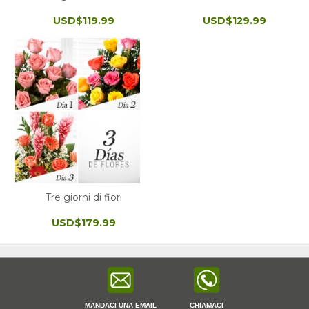
USD$119.99
USD$129.99
Tre giorni di fiori
USD$179.99
MANDACI UNA EMAIL
CHIAMACI