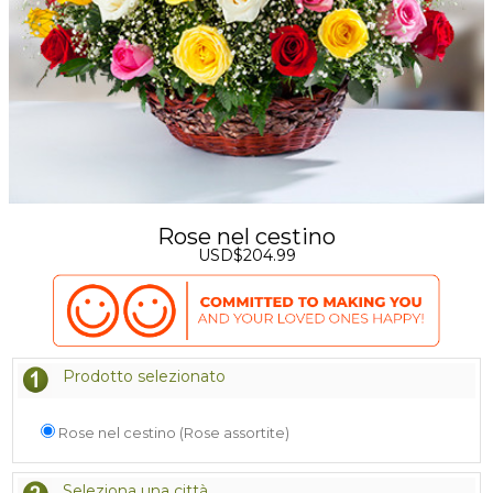
Rose nel cestino
USD$204.99
Prodotto selezionato
Rose nel cestino (Rose assortite)
Seleziona una città